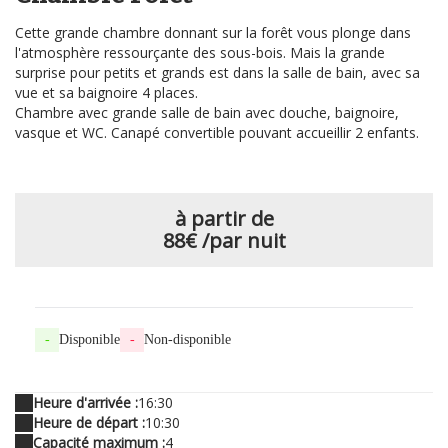
Cette grande chambre donnant sur la forêt vous plonge dans
l'atmosphère ressourçante des sous-bois. Mais la grande
surprise pour petits et grands est dans la salle de bain, avec sa
vue et sa baignoire 4 places.
Chambre avec grande salle de bain avec douche, baignoire,
vasque et WC. Canapé convertible pouvant accueillir 2 enfants.
à partir de
88€
/par nuit
-
Disponible
-
Non-disponible
Heure d'arrivée :
16:30
Heure de départ :
10:30
Capacité maximum :
4