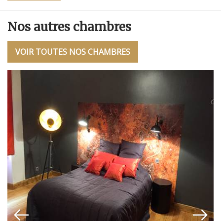
Nos autres chambres
VOIR TOUTES NOS CHAMBRES