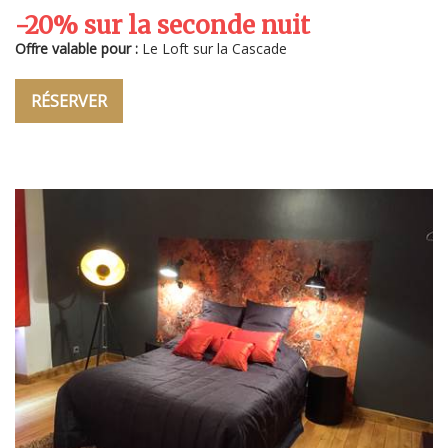
-20% sur la seconde nuit
Offre valable pour :
Le Loft sur la Cascade
RÉSERVER