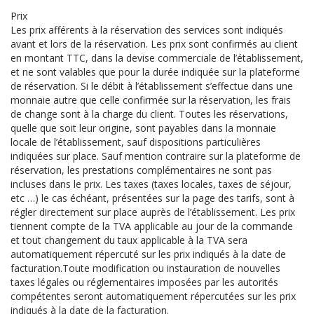
Prix
Les prix afférents à la réservation des services sont indiqués
avant et lors de la réservation. Les prix sont confirmés au client
en montant TTC, dans la devise commerciale de l’établissement,
et ne sont valables que pour la durée indiquée sur la plateforme
de réservation. Si le débit à l’établissement s’effectue dans une
monnaie autre que celle confirmée sur la réservation, les frais
de change sont à la charge du client. Toutes les réservations,
quelle que soit leur origine, sont payables dans la monnaie
locale de l’établissement, sauf dispositions particulières
indiquées sur place. Sauf mention contraire sur la plateforme de
réservation, les prestations complémentaires ne sont pas
incluses dans le prix. Les taxes (taxes locales, taxes de séjour,
etc …) le cas échéant, présentées sur la page des tarifs, sont à
régler directement sur place auprès de l’établissement. Les prix
tiennent compte de la TVA applicable au jour de la commande
et tout changement du taux applicable à la TVA sera
automatiquement répercuté sur les prix indiqués à la date de
facturation.Toute modification ou instauration de nouvelles
taxes légales ou réglementaires imposées par les autorités
compétentes seront automatiquement répercutées sur les prix
indiqués à la date de la facturation.