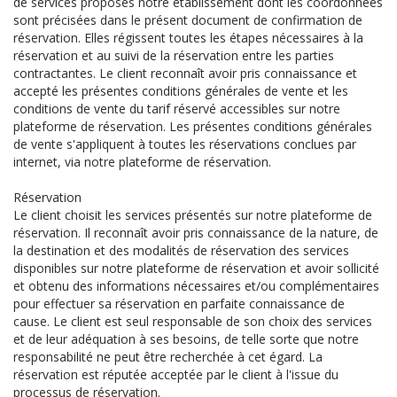
de services proposés notre établissement dont les coordonnées
sont précisées dans le présent document de confirmation de
réservation. Elles régissent toutes les étapes nécessaires à la
réservation et au suivi de la réservation entre les parties
contractantes. Le client reconnaît avoir pris connaissance et
accepté les présentes conditions générales de vente et les
conditions de vente du tarif réservé accessibles sur notre
plateforme de réservation. Les présentes conditions générales
de vente s'appliquent à toutes les réservations conclues par
internet, via notre plateforme de réservation.
Réservation
Le client choisit les services présentés sur notre plateforme de
réservation. Il reconnaît avoir pris connaissance de la nature, de
la destination et des modalités de réservation des services
disponibles sur notre plateforme de réservation et avoir sollicité
et obtenu des informations nécessaires et/ou complémentaires
pour effectuer sa réservation en parfaite connaissance de
cause. Le client est seul responsable de son choix des services
et de leur adéquation à ses besoins, de telle sorte que notre
responsabilité ne peut être recherchée à cet égard. La
réservation est réputée acceptée par le client à l'issue du
processus de réservation.