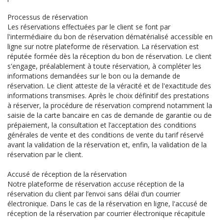
Processus de réservation
Les réservations effectuées par le client se font par
l'intermédiaire du bon de réservation dématérialisé accessible en
ligne sur notre plateforme de réservation. La réservation est
réputée formée dès la réception du bon de réservation. Le client
s'engage, préalablement à toute réservation, à compléter les
informations demandées sur le bon ou la demande de
réservation. Le client atteste de la véracité et de l'exactitude des
informations transmises. Après le choix définitif des prestations
à réserver, la procédure de réservation comprend notamment la
saisie de la carte bancaire en cas de demande de garantie ou de
prépaiement, la consultation et l’acceptation des conditions
générales de vente et des conditions de vente du tarif réservé
avant la validation de la réservation et, enfin, la validation de la
réservation par le client.
Accusé de réception de la réservation
Notre plateforme de réservation accuse réception de la
réservation du client par l’envoi sans délai d’un courrier
électronique. Dans le cas de la réservation en ligne, l'accusé de
réception de la réservation par courrier électronique récapitule