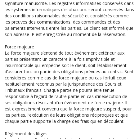
signature manuscrite. Les registres informatisés conservés dans
les systèmes informatiques d’elloha.com. seront conservés dans
des conditions raisonnables de sécurité et considérés comme
les preuves des communications, des commandes et des
paiements intervenus entre les parties. Le client est informé que
son adresse IP est enregistrée au moment de la réservation.
Force majeure
La force majeure s’entend de tout évènement extérieur aux
parties présentant un caractère à la fois imprévisible et
insurmontable qui empêche soit le client, soit l’établissement
d’assurer tout ou partie des obligations prévues au contrat. Sont
considérés comme cas de force majeure ou cas fortuit ceux
habituellement reconnus par la jurisprudence des Cours et
Tribunaux français. Chaque partie ne pourra être tenue
responsable à l’égard de l’autre partie en cas d’inexécution de
ses obligations résultant d’un évènement de force majeure. Il
est expressément convenu que la force majeure suspend, pour
les parties, l’exécution de leurs obligations réciproques et que
chaque partie supporte la charge des frais qui en découlent.
Règlement des litiges