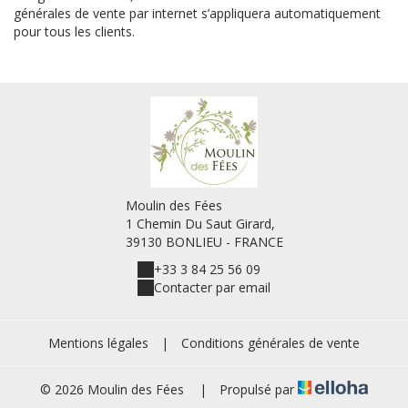
générales de vente par internet s’appliquera automatiquement
pour tous les clients.
Moulin des Fées
1 Chemin Du Saut Girard,
39130 BONLIEU - FRANCE
+33 3 84 25 56 09
Contacter par email
Mentions légales
|
Conditions générales de vente
© 2026 Moulin des Fées
|
Propulsé par